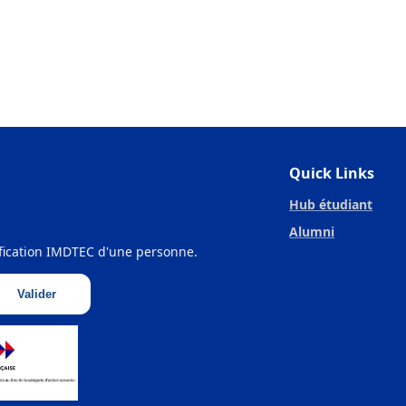
Quick Links
Hub étudiant
Alumni
tification IMDTEC d'une personne.
Valider