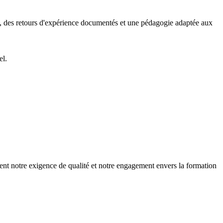
s, des retours d'expérience documentés et une pédagogie adaptée aux
el.
gent notre exigence de qualité et notre engagement envers la formation