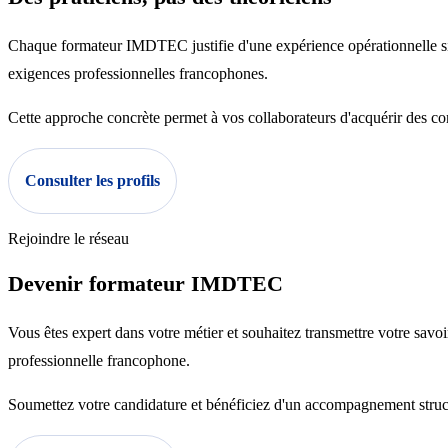
Chaque formateur IMDTEC justifie d'une expérience opérationnelle sig
exigences professionnelles francophones.
Cette approche concrète permet à vos collaborateurs d'acquérir des c
Consulter les profils
Rejoindre le réseau
Devenir formateur IMDTEC
Vous êtes expert dans votre métier et souhaitez transmettre votre savo
professionnelle francophone.
Soumettez votre candidature et bénéficiez d'un accompagnement structu