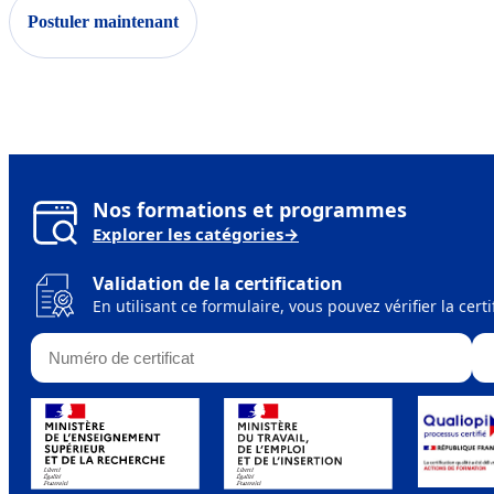
Postuler maintenant
Nos formations et programmes
Explorer les catégories
→
Validation de la certification
En utilisant ce formulaire, vous pouvez vérifier la cer
Numéro de certificat