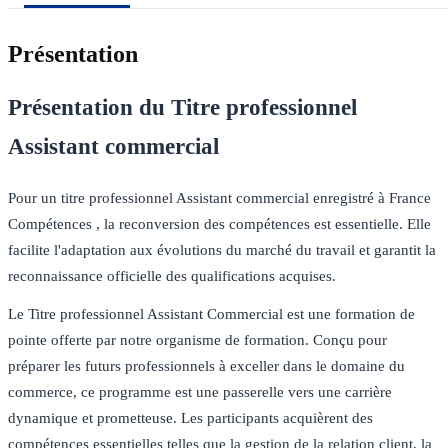
Présentation
Présentation du Titre professionnel
Assistant commercial
Pour un titre professionnel Assistant commercial enregistré à France
Compétences , la reconversion des compétences est essentielle. Elle
facilite l'adaptation aux évolutions du marché du travail et garantit la
reconnaissance officielle des qualifications acquises.
Le Titre professionnel Assistant Commercial est une formation de
pointe offerte par notre organisme de formation. Conçu pour
préparer les futurs professionnels à exceller dans le domaine du
commerce, ce programme est une passerelle vers une carrière
dynamique et prometteuse. Les participants acquièrent des
compétences essentielles telles que la gestion de la relation client, la