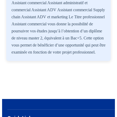
Assistant commercial Assistant administratif et
commercial Assistant ADV Assistant commercial Supply
chain Assistant ADV et marketing Le Titre professionnel
Assistant commercial vous donne la possibilité de
poursuivre vos études jusqu’à l’obtention d’un diplôme
de niveau master 2, équivalent à un Bac+5. Cette option
vous permet de bénéficier d’une opportunité qui peut être
examinée en fonction de votre projet professionnel.