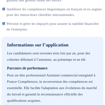
garantir une gestion fluide des stocks.
Améliorer les compétences linguistiques en français et en anglais
pour des interactions clientèles internationales.
Prévenir et gérer les impayés pour assurer la stabilité financière
de l'entreprise.
Informations sur l’application
Les candidatures sont ouvertes trois fois par an, pour des
cohortes débutant à l’automne, au printemps et en été.
Parcours de performance
Pour un titre professionnel Assistant commercial enregistré à
France Compétences, la reconversion des compétences est
essentielle. Elle facilite l'adaptation aux évolutions du marché
du travail et garantit la reconnaissance officielle des
qualifications acquises.