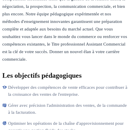
négociation, la prospection, la communication commerciale, et bien
plus encore. Notre équipe pédagogique expérimentée et nos
méthodes d'enseignement innovantes garantissent une préparation
complète et adaptée aux besoins du marché actuel. Que vous
souhaitiez vous lancer dans le monde du commerce ou renforcer vos
compétences existantes, le Titre professionnel Assistant Commercial
est la clé de votre succès. Donner un nouvel élan à votre carrière
commerciale.
Les objectifs pédagogiques
Développer des compétences de vente efficaces pour contribuer à
la croissance des ventes de l'entreprise.
Gérer avec précision l'administration des ventes, de la commande
à la facturation.
Optimiser les opérations de la chaîne d'approvisionnement pour