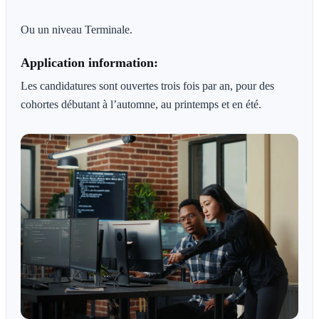
Ou un niveau Terminale.
Application information:
Les candidatures sont ouvertes trois fois par an, pour des
cohortes débutant à l’automne, au printemps et en été.