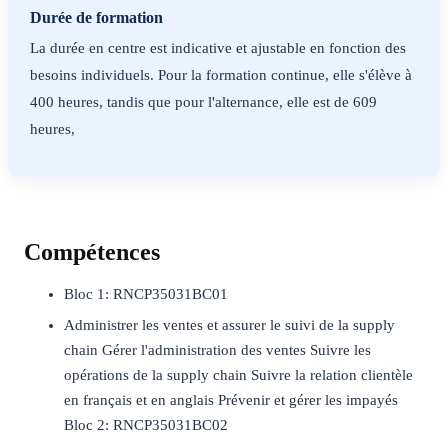
Durée de formation
La durée en centre est indicative et ajustable en fonction des
besoins individuels. Pour la formation continue, elle s'élève à
400 heures, tandis que pour l'alternance, elle est de 609
heures,
Compétences
Bloc 1: RNCP35031BC01
Administrer les ventes et assurer le suivi de la supply
chain Gérer l'administration des ventes Suivre les
opérations de la supply chain Suivre la relation clientèle
en français et en anglais Prévenir et gérer les impayés
Bloc 2: RNCP35031BC02