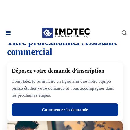
Titre professionnel
Titre professionnel Assistant
commercial
Déposez votre demande d’inscription
Complétez le formulaire en ligne afin que notre équipe
puisse étudier votre demande et vous accompagner dans
les prochaines étapes.
Commencer la demande