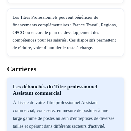
Les Titres Professionnels peuvent bénéficier de
financements complémentaires : France Travail, Régions,
OPCO ou encore le plan de développement des
compétences pour les salariés. Ces dispositifs permettent
de réduire, voire d’annuler le reste à charge.
Carrières
Les débouchés du Titre professionnel
Assistant commercial
À l'issue de votre Titre professionnel Assistant
commercial, vous serez en mesure de postuler à une
large gamme de postes au sein d'entreprises de diverses
tailles et opérant dans différents secteurs d'activité.