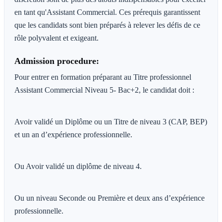
en tant qu'Assistant Commercial. Ces prérequis garantissent
que les candidats sont bien préparés à relever les défis de ce
rôle polyvalent et exigeant.
Admission procedure:
Pour entrer en formation préparant au Titre professionnel
Assistant Commercial Niveau 5- Bac+2, le candidat doit :
Avoir validé un Diplôme ou un Titre de niveau 3 (CAP, BEP)
et un an d’expérience professionnelle.
Ou Avoir validé un diplôme de niveau 4.
Ou un niveau Seconde ou Première et deux ans d’expérience
professionnelle.