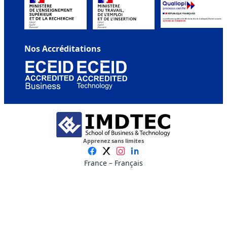
Nos Accréditations
Apprenez sans limites
France – Français