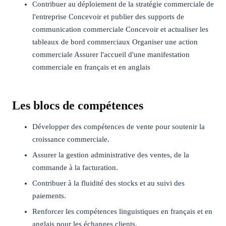
Contribuer au déploiement de la stratégie commerciale de
l'entreprise Concevoir et publier des supports de
communication commerciale Concevoir et actualiser les
tableaux de bord commerciaux Organiser une action
commerciale Assurer l'accueil d'une manifestation
commerciale en français et en anglais
Les blocs de compétences
Développer des compétences de vente pour soutenir la
croissance commerciale.
Assurer la gestion administrative des ventes, de la
commande à la facturation.
Contribuer à la fluidité des stocks et au suivi des
paiements.
Renforcer les compétences linguistiques en français et en
anglais pour les échanges clients.