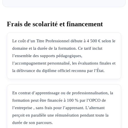
Frais de scolarité et financement
Le coût d’un Titre Professionnel débute à 4 500 € selon le
domaine et la durée de la formation. Ce tarif inclut
l’ensemble des supports pédagogiques,
l’accompagnement personnalisé, les évaluations finales et
la délivrance du diplôme officiel reconnu par l’État.
En contrat d’apprentissage ou de professionnalisation, la
formation peut être financée à 100 % par l’OPCO de
l’entreprise , sans frais pour l’apprenant. L’alternant
perçoit en parallèle une rémunération pendant toute la
durée de son parcours.