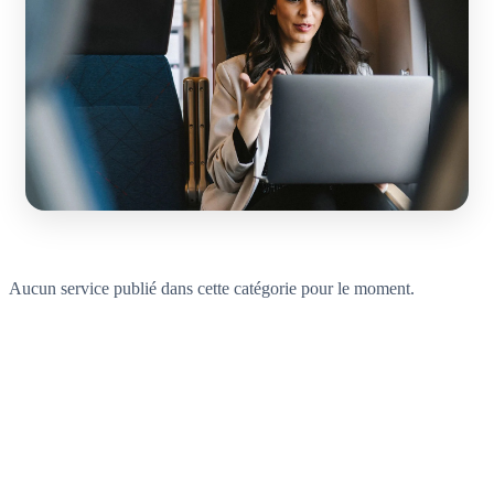
Aucun service publié dans cette catégorie pour le moment.