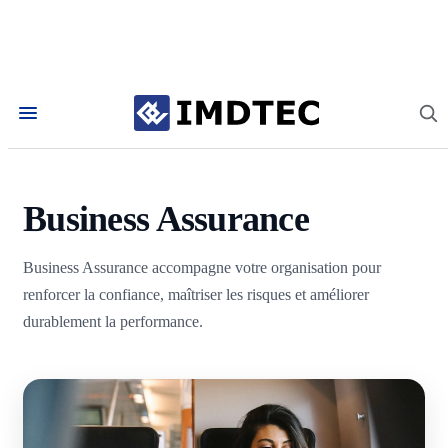
Accueil
/
Services
/
Business Assurance
Business Assurance
Business Assurance accompagne votre organisation pour
renforcer la confiance, maîtriser les risques et améliorer
durablement la performance.