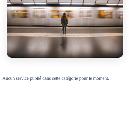
Aucun service publié dans cette catégorie pour le moment.