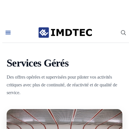
Accueil
/
Services
/
Services Gérés
Services Gérés
Des offres opérées et supervisées pour piloter vos activités
critiques avec plus de continuité, de réactivité et de qualité de
service.