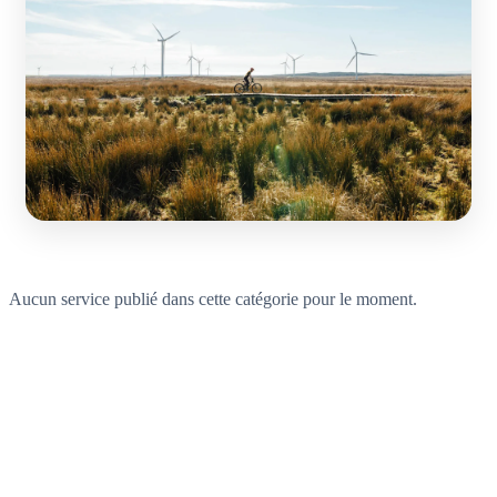
Aucun service publié dans cette catégorie pour le moment.