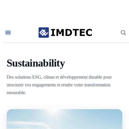
Accueil
/
Services
/
Sustainability
Sustainability
Des solutions ESG, climat et développement durable pour
structurer vos engagements et rendre votre transformation
mesurable.