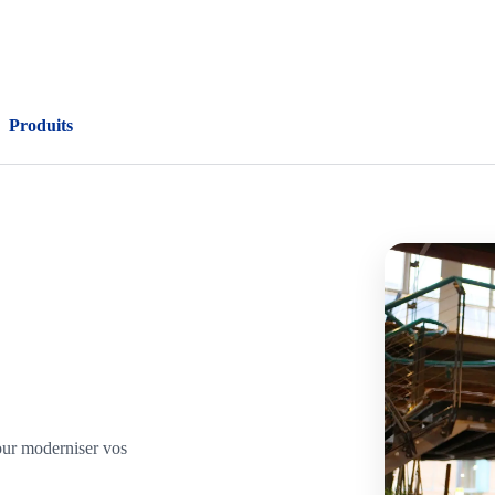
Produits
pour moderniser vos