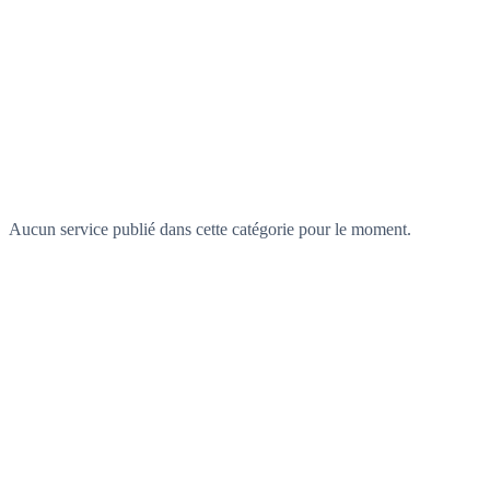
Aucun service publié dans cette catégorie pour le moment.