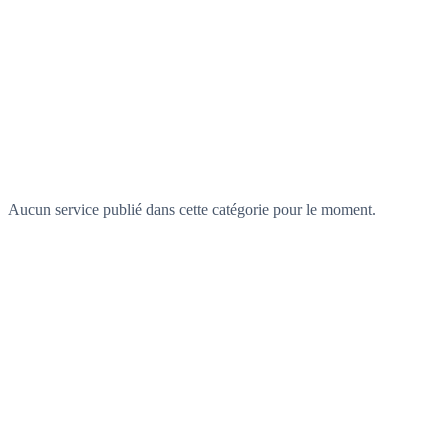
Aucun service publié dans cette catégorie pour le moment.