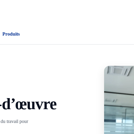
Produits
-d’œuvre
 du travail pour