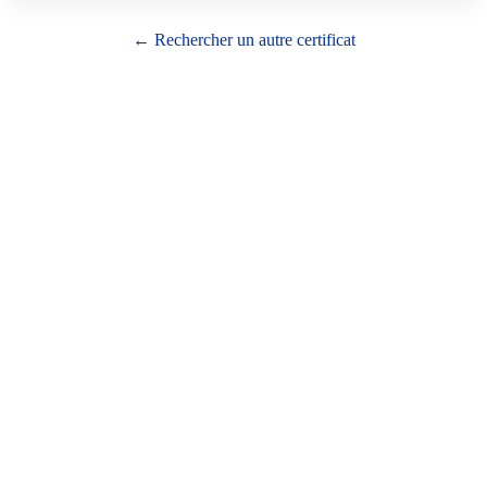
← Rechercher un autre certificat