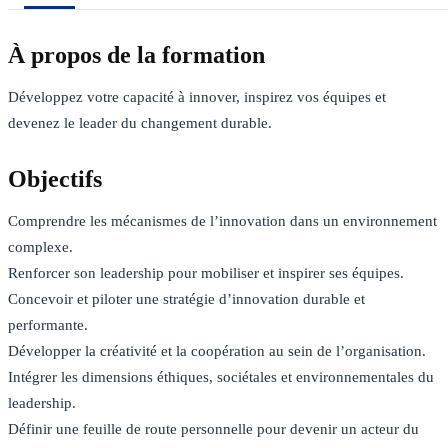
À propos de la formation
Développez votre capacité à innover, inspirez vos équipes et
devenez le leader du changement durable.
Objectifs
Comprendre les mécanismes de l’innovation dans un environnement
complexe.
Renforcer son leadership pour mobiliser et inspirer ses équipes.
Concevoir et piloter une stratégie d’innovation durable et
performante.
Développer la créativité et la coopération au sein de l’organisation.
Intégrer les dimensions éthiques, sociétales et environnementales du
leadership.
Définir une feuille de route personnelle pour devenir un acteur du