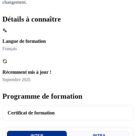
changement.
Détails à connaître
Langue de formation
Français
Récemment mis à jour !
Septembre 2025
Programme de formation
Certificat de formation
INTER
INTRA