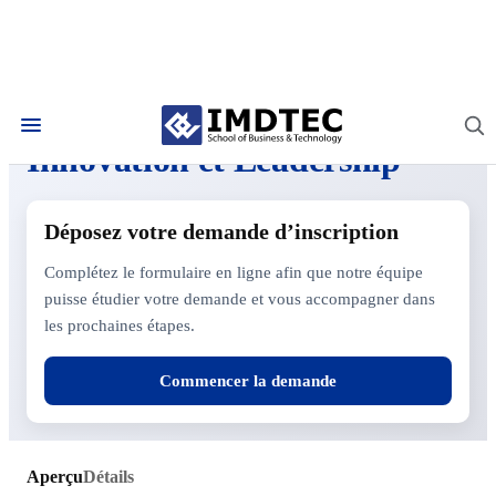
Entrepreneuriat & Innovation
Innovation et Leadership
Déposez votre demande d’inscription
Complétez le formulaire en ligne afin que notre équipe
puisse étudier votre demande et vous accompagner dans
les prochaines étapes.
Commencer la demande
Aperçu
Détails